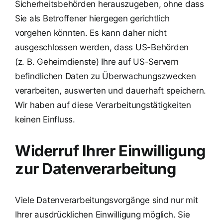
Sicherheitsbehörden herauszugeben, ohne dass
Sie als Betroffener hiergegen gerichtlich
vorgehen könnten. Es kann daher nicht
ausgeschlossen werden, dass US-Behörden
(z. B. Geheimdienste) Ihre auf US-Servern
befindlichen Daten zu Überwachungszwecken
verarbeiten, auswerten und dauerhaft speichern.
Wir haben auf diese Verarbeitungstätigkeiten
keinen Einfluss.
Widerruf Ihrer Einwilligung
zur Datenverarbeitung
Viele Datenverarbeitungsvorgänge sind nur mit
Ihrer ausdrücklichen Einwilligung möglich. Sie