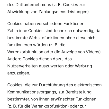
des Drittunternehmens (z. B. Cookies zur
Abwicklung von Zahlungsdienstleistungen).
Cookies haben verschiedene Funktionen.
Zahlreiche Cookies sind technisch notwendig, da
bestimmte Websitefunktionen ohne diese nicht
funktionieren würden (z. B. die
Warenkorbfunktion oder die Anzeige von Videos).
Andere Cookies dienen dazu, das
Nutzerverhalten auszuwerten oder Werbung
anzuzeigen.
Cookies, die zur Durchführung des elektronischen
Kommunikationsvorgangs, zur Bereitstellung
bestimmter, von Ihnen erwünschter Funktionen
(z. B. für die Warenkorbfunktion) oder zur