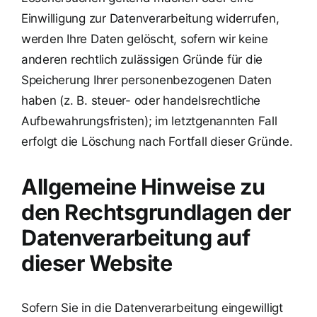
Einwilligung zur Datenverarbeitung widerrufen,
werden Ihre Daten gelöscht, sofern wir keine
anderen rechtlich zulässigen Gründe für die
Speicherung Ihrer personenbezogenen Daten
haben (z. B. steuer- oder handelsrechtliche
Aufbewahrungsfristen); im letztgenannten Fall
erfolgt die Löschung nach Fortfall dieser Gründe.
Allgemeine Hinweise zu
den Rechtsgrundlagen der
Datenverarbeitung auf
dieser Website
Sofern Sie in die Datenverarbeitung eingewilligt