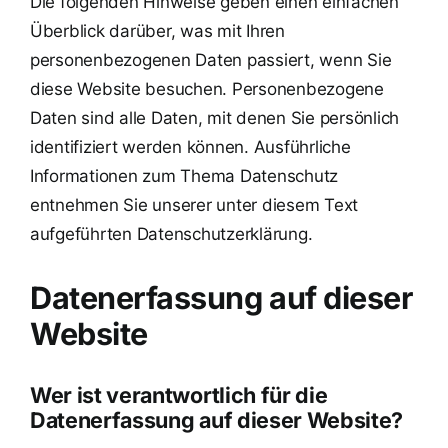
Die folgenden Hinweise geben einen einfachen
Überblick darüber, was mit Ihren
personenbezogenen Daten passiert, wenn Sie
diese Website besuchen. Personenbezogene
Daten sind alle Daten, mit denen Sie persönlich
identifiziert werden können. Ausführliche
Informationen zum Thema Datenschutz
entnehmen Sie unserer unter diesem Text
aufgeführten Datenschutzerklärung.
Datenerfassung auf dieser
Website
Wer ist verantwortlich für die
Datenerfassung auf dieser Website?