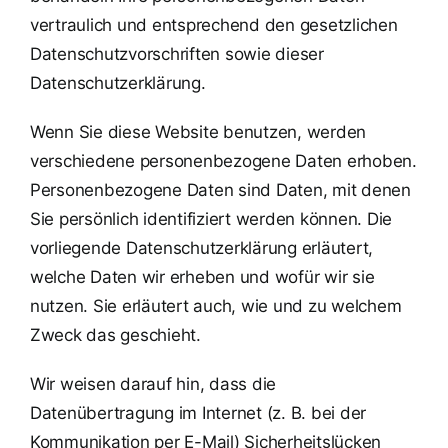
vertraulich und entsprechend den gesetzlichen
Datenschutzvorschriften sowie dieser
Datenschutzerklärung.
Wenn Sie diese Website benutzen, werden
verschiedene personenbezogene Daten erhoben.
Personenbezogene Daten sind Daten, mit denen
Sie persönlich identifiziert werden können. Die
vorliegende Datenschutzerklärung erläutert,
welche Daten wir erheben und wofür wir sie
nutzen. Sie erläutert auch, wie und zu welchem
Zweck das geschieht.
Wir weisen darauf hin, dass die
Datenübertragung im Internet (z. B. bei der
Kommunikation per E-Mail) Sicherheitslücken