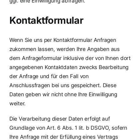
ggf. eine Einwilligung abfragen.
Kontaktformular
Wenn Sie uns per Kontaktformular Anfragen
zukommen lassen, werden Ihre Angaben aus
dem Anfrageformular inklusive der von Ihnen dort
angegebenen Kontaktdaten zwecks Bearbeitung
der Anfrage und für den Fall von
Anschlussfragen bei uns gespeichert. Diese
Daten geben wir nicht ohne Ihre Einwilligung
weiter.
Die Verarbeitung dieser Daten erfolgt auf
Grundlage von Art. 6 Abs. 1 lit. b DSGVO, sofern
Ihre Anfrage mit der Erfüllung eines Vertrags