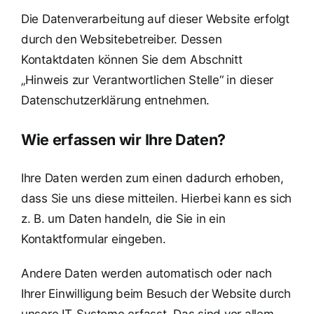
Die Datenverarbeitung auf dieser Website erfolgt
durch den Websitebetreiber. Dessen
Kontaktdaten können Sie dem Abschnitt
„Hinweis zur Verantwortlichen Stelle“ in dieser
Datenschutzerklärung entnehmen.
Wie erfassen wir Ihre Daten?
Ihre Daten werden zum einen dadurch erhoben,
dass Sie uns diese mitteilen. Hierbei kann es sich
z. B. um Daten handeln, die Sie in ein
Kontaktformular eingeben.
Andere Daten werden automatisch oder nach
Ihrer Einwilligung beim Besuch der Website durch