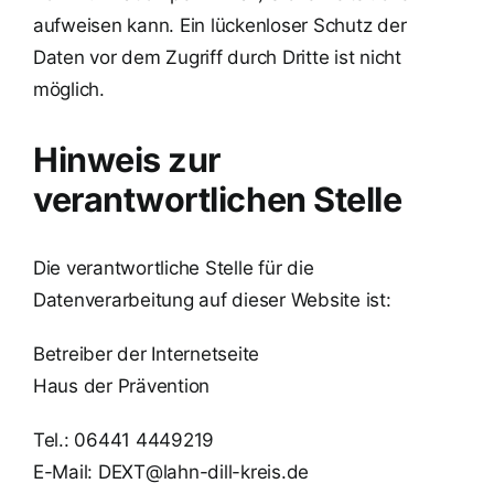
aufweisen kann. Ein lückenloser Schutz der
Daten vor dem Zugriff durch Dritte ist nicht
möglich.
Hinweis zur
verantwortlichen Stelle
Die verantwortliche Stelle für die
Datenverarbeitung auf dieser Website ist:
Betreiber der Internetseite
Haus der Prävention
Tel.: 06441 4449219
E-Mail:
DEXT@lahn-dill-kreis.de