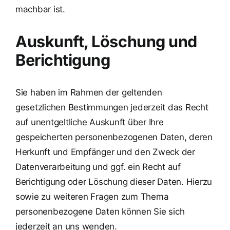
machbar ist.
Auskunft, Löschung und
Berichtigung
Sie haben im Rahmen der geltenden
gesetzlichen Bestimmungen jederzeit das Recht
auf unentgeltliche Auskunft über Ihre
gespeicherten personenbezogenen Daten, deren
Herkunft und Empfänger und den Zweck der
Datenverarbeitung und ggf. ein Recht auf
Berichtigung oder Löschung dieser Daten. Hierzu
sowie zu weiteren Fragen zum Thema
personenbezogene Daten können Sie sich
jederzeit an uns wenden.