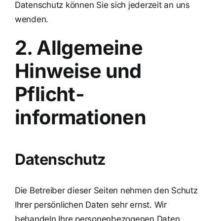
Datenschutz können Sie sich jederzeit an uns
wenden.
2. Allgemeine
Hinweise und
Pflicht­
informationen
Datenschutz
Die Betreiber dieser Seiten nehmen den Schutz
Ihrer persönlichen Daten sehr ernst. Wir
behandeln Ihre personenbezogenen Daten