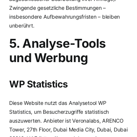
Zwingende gesetzliche Bestimmungen –
insbesondere Aufbewahrungsfristen – bleiben
unberührt.
5. Analyse-Tools
und Werbung
WP Statistics
Diese Website nutzt das Analysetool WP
Statistics, um Besucherzugriffe statistisch
auszuwerten. Anbieter ist Veronalabs, ARENCO
Tower, 27th Floor, Dubai Media City, Dubai, Dubai