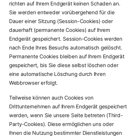
richten auf Ihrem Endgerät keinen Schaden an.
Sie werden entweder vorübergehend für die
Dauer einer Sitzung (Session-Cookies) oder
dauerhaft (permanente Cookies) auf Ihrem
Endgerät gespeichert. Session-Cookies werden
nach Ende Ihres Besuchs automatisch gelöscht.
Permanente Cookies bleiben auf Ihrem Endgerät
gespeichert, bis Sie diese selbst löschen oder
eine automatische Löschung durch Ihren
Webbrowser erfolgt.
Teilweise können auch Cookies von
Drittunternehmen auf Ihrem Endgerät gespeichert
werden, wenn Sie unsere Seite betreten (Third-
Party-Cookies). Diese ermöglichen uns oder
Ihnen die Nutzung bestimmter Dienstleistungen