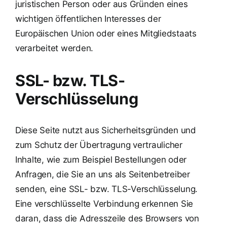
juristischen Person oder aus Gründen eines
wichtigen öffentlichen Interesses der
Europäischen Union oder eines Mitgliedstaats
verarbeitet werden.
SSL- bzw. TLS-
Verschlüsselung
Diese Seite nutzt aus Sicherheitsgründen und
zum Schutz der Übertragung vertraulicher
Inhalte, wie zum Beispiel Bestellungen oder
Anfragen, die Sie an uns als Seitenbetreiber
senden, eine SSL- bzw. TLS-Verschlüsselung.
Eine verschlüsselte Verbindung erkennen Sie
daran, dass die Adresszeile des Browsers von