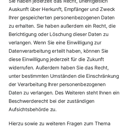
Sie haben jederzeit das Recht, unentgeltlich
Auskunft über Herkunft, Empfänger und Zweck
Ihrer gespeicherten personenbezogenen Daten
zu erhalten. Sie haben außerdem ein Recht, die
Berichtigung oder Löschung dieser Daten zu
verlangen. Wenn Sie eine Einwilligung zur
Datenverarbeitung erteilt haben, können Sie
diese Einwilligung jederzeit für die Zukunft
widerrufen. Außerdem haben Sie das Recht,
unter bestimmten Umständen die Einschränkung
der Verarbeitung Ihrer personenbezogenen
Daten zu verlangen. Des Weiteren steht Ihnen ein
Beschwerderecht bei der zuständigen
Aufsichtsbehörde zu.
Hierzu sowie zu weiteren Fragen zum Thema