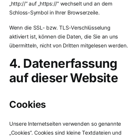
„http://“ auf „https://“ wechselt und an dem
Schloss-Symbol in Ihrer Browserzeile.
Wenn die SSL- bzw. TLS-Verschlüsselung
aktiviert ist, können die Daten, die Sie an uns
übermitteln, nicht von Dritten mitgelesen werden.
4. Datenerfassung
auf dieser Website
Cookies
Unsere Internetseiten verwenden so genannte
„Cookies“. Cookies sind kleine Textdateien und