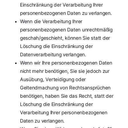
Einschränkung der Verarbeitung Ihrer
personenbezogenen Daten zu verlangen.
Wenn die Verarbeitung Ihrer
personenbezogenen Daten unrechtmäßig
geschah/geschieht, können Sie statt der
Löschung die Einschränkung der
Datenverarbeitung verlangen.
Wenn wir Ihre personenbezogenen Daten
nicht mehr benötigen, Sie sie jedoch zur
Ausübung, Verteidigung oder
Geltendmachung von Rechtsansprüchen
benötigen, haben Sie das Recht, statt der
Löschung die Einschränkung der
Verarbeitung Ihrer personenbezogenen
Daten zu verlangen.