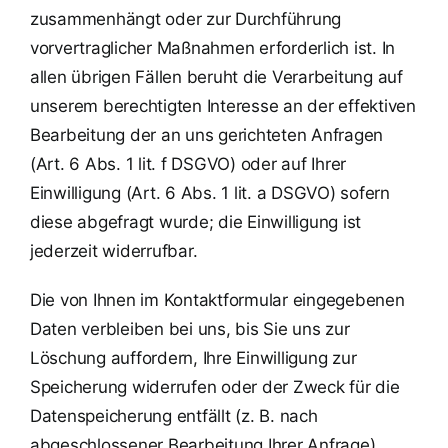
zusammenhängt oder zur Durchführung
vorvertraglicher Maßnahmen erforderlich ist. In
allen übrigen Fällen beruht die Verarbeitung auf
unserem berechtigten Interesse an der effektiven
Bearbeitung der an uns gerichteten Anfragen
(Art. 6 Abs. 1 lit. f DSGVO) oder auf Ihrer
Einwilligung (Art. 6 Abs. 1 lit. a DSGVO) sofern
diese abgefragt wurde; die Einwilligung ist
jederzeit widerrufbar.
Die von Ihnen im Kontaktformular eingegebenen
Daten verbleiben bei uns, bis Sie uns zur
Löschung auffordern, Ihre Einwilligung zur
Speicherung widerrufen oder der Zweck für die
Datenspeicherung entfällt (z. B. nach
abgeschlossener Bearbeitung Ihrer Anfrage).