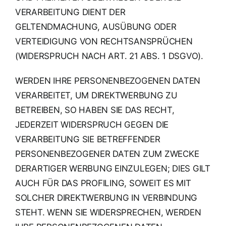
VERARBEITUNG DIENT DER
GELTENDMACHUNG, AUSÜBUNG ODER
VERTEIDIGUNG VON RECHTSANSPRÜCHEN
(WIDERSPRUCH NACH ART. 21 ABS. 1 DSGVO).
WERDEN IHRE PERSONENBEZOGENEN DATEN
VERARBEITET, UM DIREKTWERBUNG ZU
BETREIBEN, SO HABEN SIE DAS RECHT,
JEDERZEIT WIDERSPRUCH GEGEN DIE
VERARBEITUNG SIE BETREFFENDER
PERSONENBEZOGENER DATEN ZUM ZWECKE
DERARTIGER WERBUNG EINZULEGEN; DIES GILT
AUCH FÜR DAS PROFILING, SOWEIT ES MIT
SOLCHER DIREKTWERBUNG IN VERBINDUNG
STEHT. WENN SIE WIDERSPRECHEN, WERDEN