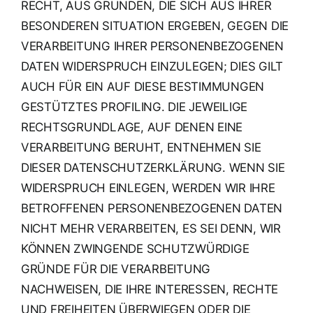
RECHT, AUS GRÜNDEN, DIE SICH AUS IHRER
BESONDEREN SITUATION ERGEBEN, GEGEN DIE
VERARBEITUNG IHRER PERSONENBEZOGENEN
DATEN WIDERSPRUCH EINZULEGEN; DIES GILT
AUCH FÜR EIN AUF DIESE BESTIMMUNGEN
GESTÜTZTES PROFILING. DIE JEWEILIGE
RECHTSGRUNDLAGE, AUF DENEN EINE
VERARBEITUNG BERUHT, ENTNEHMEN SIE
DIESER DATENSCHUTZERKLÄRUNG. WENN SIE
WIDERSPRUCH EINLEGEN, WERDEN WIR IHRE
BETROFFENEN PERSONENBEZOGENEN DATEN
NICHT MEHR VERARBEITEN, ES SEI DENN, WIR
KÖNNEN ZWINGENDE SCHUTZWÜRDIGE
GRÜNDE FÜR DIE VERARBEITUNG
NACHWEISEN, DIE IHRE INTERESSEN, RECHTE
UND FREIHEITEN ÜBERWIEGEN ODER DIE