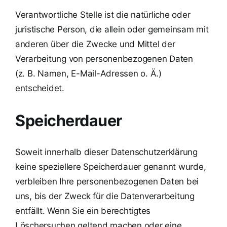
Verantwortliche Stelle ist die natürliche oder
juristische Person, die allein oder gemeinsam mit
anderen über die Zwecke und Mittel der
Verarbeitung von personenbezogenen Daten
(z. B. Namen, E-Mail-Adressen o. Ä.)
entscheidet.
Speicherdauer
Soweit innerhalb dieser Datenschutzerklärung
keine speziellere Speicherdauer genannt wurde,
verbleiben Ihre personenbezogenen Daten bei
uns, bis der Zweck für die Datenverarbeitung
entfällt. Wenn Sie ein berechtigtes
Löschersuchen geltend machen oder eine