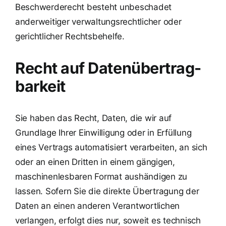
Beschwerderecht besteht unbeschadet
anderweitiger verwaltungsrechtlicher oder
gerichtlicher Rechtsbehelfe.
Recht auf Daten­übertrag­
barkeit
Sie haben das Recht, Daten, die wir auf
Grundlage Ihrer Einwilligung oder in Erfüllung
eines Vertrags automatisiert verarbeiten, an sich
oder an einen Dritten in einem gängigen,
maschinenlesbaren Format aushändigen zu
lassen. Sofern Sie die direkte Übertragung der
Daten an einen anderen Verantwortlichen
verlangen, erfolgt dies nur, soweit es technisch