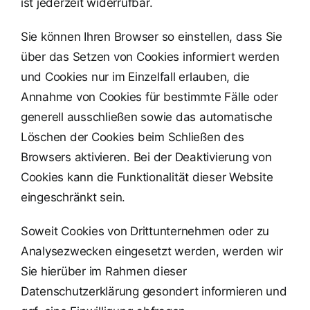
ist jederzeit widerrufbar.
Sie können Ihren Browser so einstellen, dass Sie
über das Setzen von Cookies informiert werden
und Cookies nur im Einzelfall erlauben, die
Annahme von Cookies für bestimmte Fälle oder
generell ausschließen sowie das automatische
Löschen der Cookies beim Schließen des
Browsers aktivieren. Bei der Deaktivierung von
Cookies kann die Funktionalität dieser Website
eingeschränkt sein.
Soweit Cookies von Drittunternehmen oder zu
Analysezwecken eingesetzt werden, werden wir
Sie hierüber im Rahmen dieser
Datenschutzerklärung gesondert informieren und