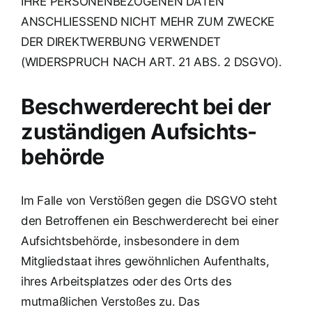
IHRE PERSONENBEZOGENEN DATEN
ANSCHLIESSEND NICHT MEHR ZUM ZWECKE
DER DIREKTWERBUNG VERWENDET
(WIDERSPRUCH NACH ART. 21 ABS. 2 DSGVO).
Beschwerde­recht bei der
zuständigen Aufsichts­
behörde
Im Falle von Verstößen gegen die DSGVO steht
den Betroffenen ein Beschwerderecht bei einer
Aufsichtsbehörde, insbesondere in dem
Mitgliedstaat ihres gewöhnlichen Aufenthalts,
ihres Arbeitsplatzes oder des Orts des
mutmaßlichen Verstoßes zu. Das