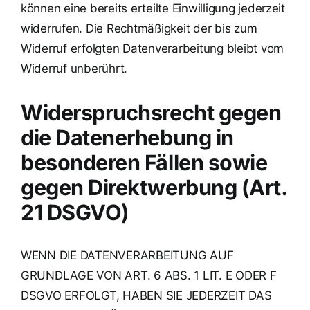
können eine bereits erteilte Einwilligung jederzeit
widerrufen. Die Rechtmäßigkeit der bis zum
Widerruf erfolgten Datenverarbeitung bleibt vom
Widerruf unberührt.
Widerspruchsrecht gegen
die Datenerhebung in
besonderen Fällen sowie
gegen Direktwerbung (Art.
21 DSGVO)
WENN DIE DATENVERARBEITUNG AUF
GRUNDLAGE VON ART. 6 ABS. 1 LIT. E ODER F
DSGVO ERFOLGT, HABEN SIE JEDERZEIT DAS