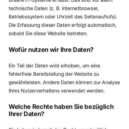
unsere IT-Systeme erfasst. Das sind vor allem
technische Daten (z. B. Internetbrowser,
Betriebssystem oder Uhrzeit des Seitenaufrufs).
Die Erfassung dieser Daten erfolgt automatisch,
sobald Sie diese Website betreten.
Wofür nutzen wir Ihre Daten?
Ein Teil der Daten wird erhoben, um eine
fehlerfreie Bereitstellung der Website zu
gewährleisten. Andere Daten können zur Analyse
Ihres Nutzerverhaltens verwendet werden.
Welche Rechte haben Sie bezüglich
Ihrer Daten?