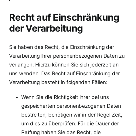
Recht auf Einschränkung
der Verarbeitung
Sie haben das Recht, die Einschränkung der
Verarbeitung Ihrer personenbezogenen Daten zu
verlangen. Hierzu können Sie sich jederzeit an
uns wenden. Das Recht auf Einschränkung der
Verarbeitung besteht in folgenden Fällen:
Wenn Sie die Richtigkeit Ihrer bei uns
gespeicherten personenbezogenen Daten
bestreiten, benötigen wir in der Regel Zeit,
um dies zu überprüfen. Für die Dauer der
Prüfung haben Sie das Recht, die