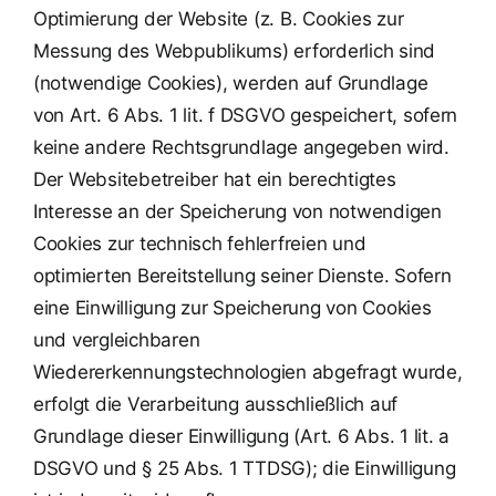
Optimierung der Website (z. B. Cookies zur
Messung des Webpublikums) erforderlich sind
(notwendige Cookies), werden auf Grundlage
von Art. 6 Abs. 1 lit. f DSGVO gespeichert, sofern
keine andere Rechtsgrundlage angegeben wird.
Der Websitebetreiber hat ein berechtigtes
Interesse an der Speicherung von notwendigen
Cookies zur technisch fehlerfreien und
optimierten Bereitstellung seiner Dienste. Sofern
eine Einwilligung zur Speicherung von Cookies
und vergleichbaren
Wiedererkennungstechnologien abgefragt wurde,
erfolgt die Verarbeitung ausschließlich auf
Grundlage dieser Einwilligung (Art. 6 Abs. 1 lit. a
DSGVO und § 25 Abs. 1 TTDSG); die Einwilligung