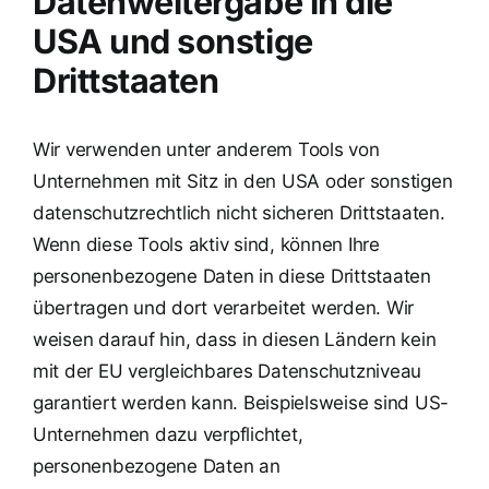
Datenweitergabe in die
USA und sonstige
Drittstaaten
Wir verwenden unter anderem Tools von
Unternehmen mit Sitz in den USA oder sonstigen
datenschutzrechtlich nicht sicheren Drittstaaten.
Wenn diese Tools aktiv sind, können Ihre
personenbezogene Daten in diese Drittstaaten
übertragen und dort verarbeitet werden. Wir
weisen darauf hin, dass in diesen Ländern kein
mit der EU vergleichbares Datenschutzniveau
garantiert werden kann. Beispielsweise sind US-
Unternehmen dazu verpflichtet,
personenbezogene Daten an