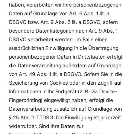
haben, verarbeiten wir Ihre personenbezogenen
Daten auf Grundlage von Art. 6 Abs. 1 lit. a
DSGVO bzw. Art. 9 Abs. 2 lit. a DSGVO, sofern
besondere Datenkategorien nach Art. 9 Abs. 1
DSGVO verarbeitet werden. Im Falle einer
ausdrücklichen Einwilligung in die Übertragung
personenbezogener Daten in Drittstaaten erfolgt
die Datenverarbeitung außerdem auf Grundlage
von Art. 49 Abs. 1 lit. a DSGVO. Sofern Sie in die
Speicherung von Cookies oder in den Zugriff auf
Informationen in Ihr Endgerät (z. B. via Device-
Fingerprinting) eingewilligt haben, erfolgt die
Datenverarbeitung zusätzlich auf Grundlage von
§ 25 Abs. 1 TTDSG. Die Einwilligung ist jederzeit
widerrufbar. Sind Ihre Daten zur