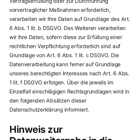
Vertragserfüllung oder zur Durchführung
vorvertraglicher Maßnahmen erforderlich,
verarbeiten wir Ihre Daten auf Grundlage des Art.
6 Abs. 1 lit. b DSGVO. Des Weiteren verarbeiten
wir Ihre Daten, sofern diese zur Erfüllung einer
rechtlichen Verpflichtung erforderlich sind auf
Grundlage von Art. 6 Abs. 1 lit. c DSGVO. Die
Datenverarbeitung kann ferner auf Grundlage
unseres berechtigten Interesses nach Art. 6 Abs.
1 lit. f DSGVO erfolgen. Über die jeweils im
Einzelfall einschlägigen Rechtsgrundlagen wird in
den folgenden Absätzen dieser
Datenschutzerklärung informiert.
Hinweis zur