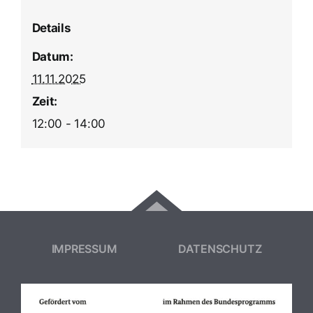
Details
Datum:
11.11.2025
Zeit:
12:00 - 14:00
IMPRESSUM
DATENSCHUTZ