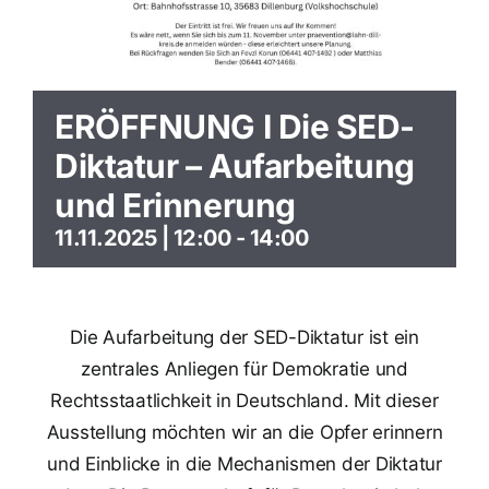
ERÖFFNUNG I Die SED-
Diktatur – Aufarbeitung
und Erinnerung
11.11.2025 | 12:00
-
14:00
Die Aufarbeitung der SED-Diktatur ist ein
zentrales Anliegen für Demokratie und
Rechtsstaatlichkeit in Deutschland. Mit dieser
Ausstellung möchten wir an die Opfer erinnern
und Einblicke in die Mechanismen der Diktatur