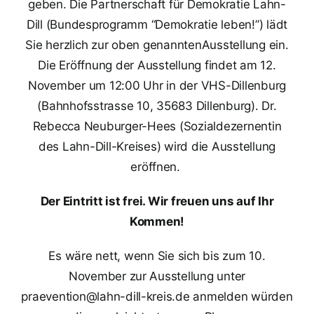
geben.
Die Partnerschaft für Demokratie Lahn-
Dill (Bundesprogramm “Demokratie leben!”) lädt
Sie herzlich zur oben genannten
Ausstellung ein.
Die Eröffnung der Ausstellung findet am 12.
November um 12:00 Uhr in der VHS-Dillenburg
(Bahnhofsstrasse 10, 35683 Dillenburg). Dr.
Rebecca Neuburger-Hees (Sozialdezernentin
des Lahn-Dill-Kreises) wird die Ausstellung
eröffnen.
Der Eintritt ist frei. Wir freuen uns auf Ihr
Kommen!
Es wäre nett, wenn Sie sich bis zum 10.
November zur Ausstellung unter
praevention@lahn-dill-kreis.de anmelden würden