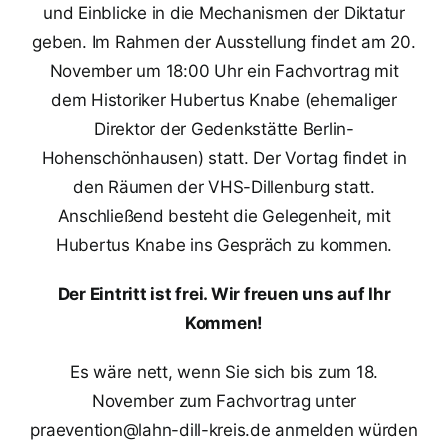
und Einblicke in die Mechanismen der Diktatur
geben.
Im Rahmen der Ausstellung findet am 20.
November um 18:00 Uhr ein Fachvortrag mit
dem Historiker Hubertus Knabe (ehemaliger
Direktor der Gedenkstätte Berlin-
Hohenschönhausen) statt. Der Vortag findet in
den Räumen der VHS-Dillenburg statt.
Anschließend besteht die Gelegenheit, mit
Hubertus Knabe ins Gespräch zu kommen.
Der Eintritt ist frei. Wir freuen uns auf Ihr
Kommen!
Es wäre nett, wenn Sie sich bis zum 18.
November zum Fachvortrag unter
praevention@lahn-dill-kreis.de anmelden würden