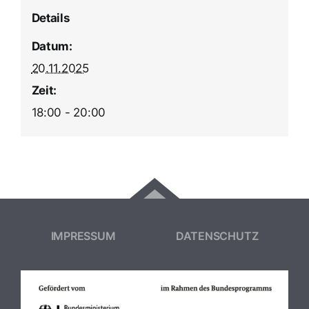
Details
Datum:
20.11.2025
Zeit:
18:00 - 20:00
IMPRESSUM
DATENSCHUTZ