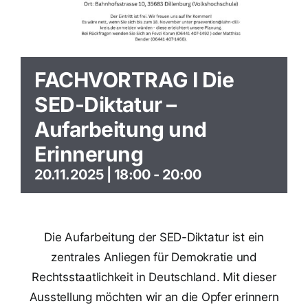
FACHVORTRAG I Die
SED-Diktatur –
Aufarbeitung und
Erinnerung
20.11.2025 | 18:00
-
20:00
Die Aufarbeitung der SED-Diktatur ist ein
zentrales Anliegen für Demokratie und
Rechtsstaatlichkeit in Deutschland. Mit dieser
Ausstellung möchten wir an die Opfer erinnern