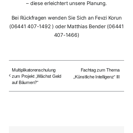
– diese erleichtert unsere Planung.
Bei Rückfragen wenden Sie Sich an Fevzi Korun
(06441 407-1492 ) oder Matthias Bender (06441
407-1466)
Multiplikatorenschulung
Fachtag zum Thema
zum Projekt „Wächst Geld
„Künstliche Intelligenz“ III
auf Bäumen?“