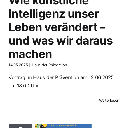
Wie künstliche
Intelligenz unser
Leben verändert –
und was wir daraus
machen
14.05.2025
|
Haus der Prävention
Vortrag im Haus der Prävention am 12.06.2025
um 18:00 Uhr [...]
Weiterlesen