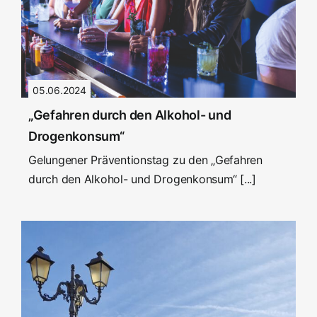
05.06.2024
„Gefahren durch den Alkohol- und
Drogenkonsum“
Gelungener Präventionstag zu den „Gefahren
durch den Alkohol- und Drogenkonsum“ [...]