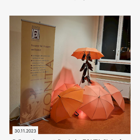
30.11.2023