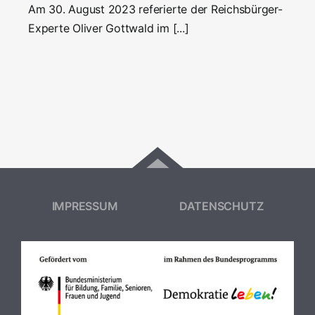
Am 30. August 2023 referierte der Reichsbürger-
Experte Oliver Gottwald im [...]
IMPRESSUM
DATENSCHUTZ