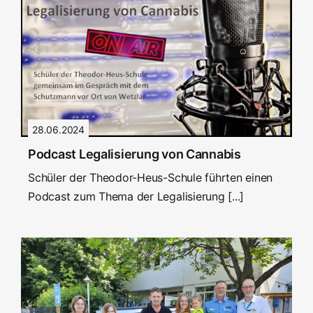
28.06.2024
Podcast Legalisierung von Cannabis
Schüler der Theodor-Heus-Schule führten einen
Podcast zum Thema der Legalisierung [...]