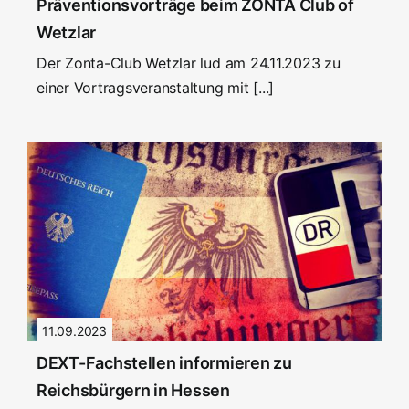
Präventionsvorträge beim ZONTA Club of
Wetzlar
Der Zonta-Club Wetzlar lud am 24.11.2023 zu
einer Vortragsveranstaltung mit [...]
11.09.2023
DEXT-Fachstellen informieren zu
Reichsbürgern in Hessen