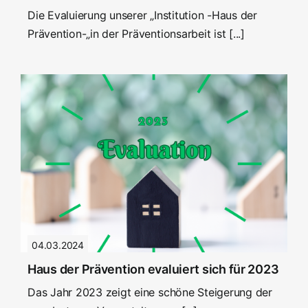
Die Evaluierung unserer „Institution -Haus der
Prävention-„in der Präventionsarbeit ist [...]
04.03.2024
Haus der Prävention evaluiert sich für 2023
Das Jahr 2023 zeigt eine schöne Steigerung der