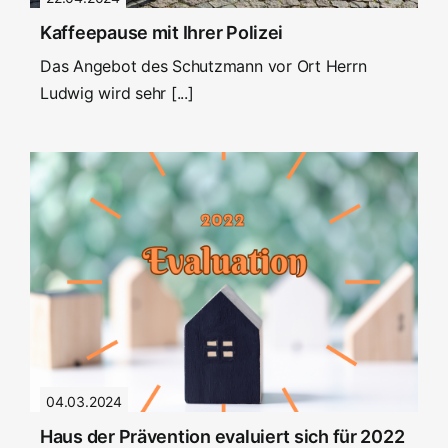
Kaffeepause mit Ihrer Polizei
Das Angebot des Schutzmann vor Ort Herrn
Ludwig wird sehr [...]
04.03.2024
Haus der Prävention evaluiert sich für 2022