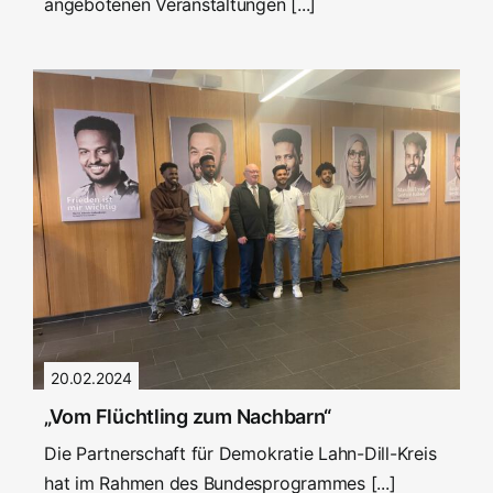
angebotenen Veranstaltungen [...]
20.02.2024
„Vom Flüchtling zum Nachbarn“
Die Partnerschaft für Demokratie Lahn-Dill-Kreis
hat im Rahmen des Bundesprogrammes [...]