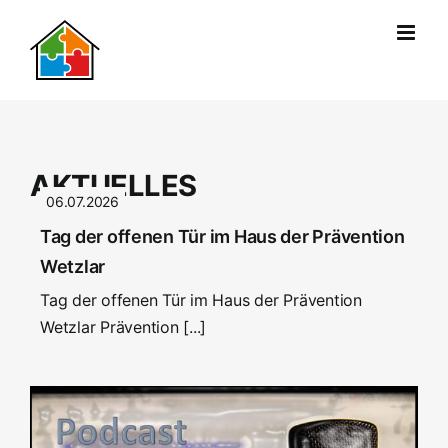
Zum
Inhalt
springen
AKTUELLES
06.07.2026
Tag der offenen Tür im Haus der Prävention
Wetzlar
Tag der offenen Tür im Haus der Prävention
Wetzlar Prävention [...]