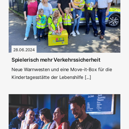
28.06.2024
Spielerisch mehr Verkehrssicherheit
Neue Warnwesten und eine Move-it-Box für die
Kindertagesstätte der Lebenshilfe [...]