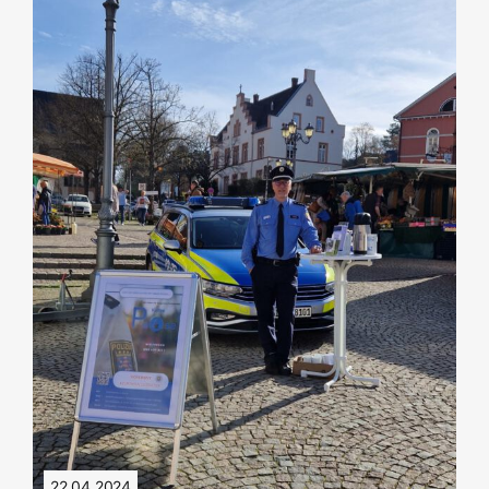
22.04.2024