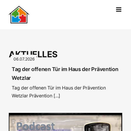
Zum
Inhalt
springen
AKTUELLES
06.07.2026
Tag der offenen Tür im Haus der Prävention
Wetzlar
Tag der offenen Tür im Haus der Prävention
Wetzlar Prävention [...]