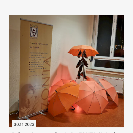
30.11.2023