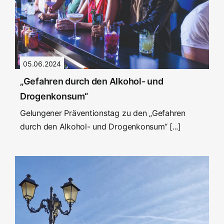
05.06.2024
„Gefahren durch den Alkohol- und
Drogenkonsum“
Gelungener Präventionstag zu den „Gefahren
durch den Alkohol- und Drogenkonsum“ [...]