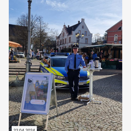
22.04.2024