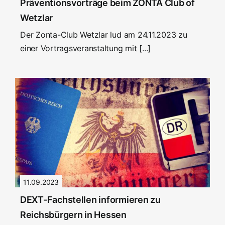
Präventionsvorträge beim ZONTA Club of
Wetzlar
Der Zonta-Club Wetzlar lud am 24.11.2023 zu
einer Vortragsveranstaltung mit [...]
11.09.2023
DEXT-Fachstellen informieren zu
Reichsbürgern in Hessen