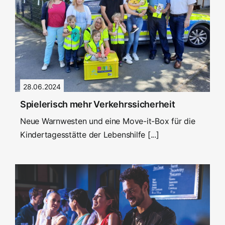
28.06.2024
Spielerisch mehr Verkehrssicherheit
Neue Warnwesten und eine Move-it-Box für die
Kindertagesstätte der Lebenshilfe [...]