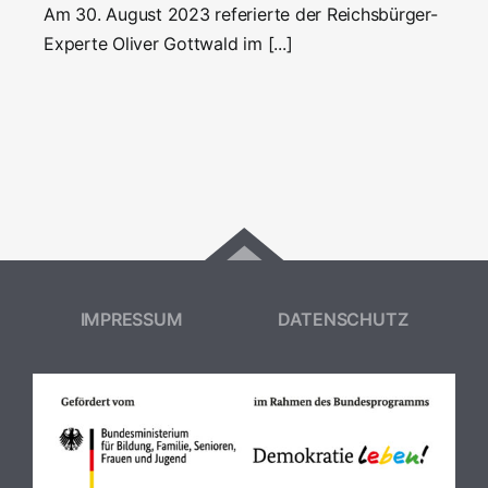
Am 30. August 2023 referierte der Reichsbürger-
Experte Oliver Gottwald im [...]
IMPRESSUM
DATENSCHUTZ