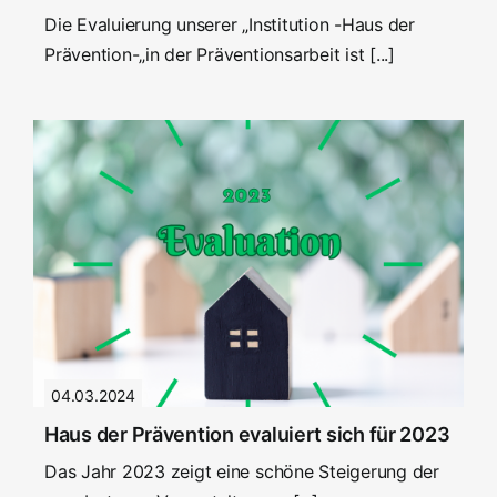
Die Evaluierung unserer „Institution -Haus der
Prävention-„in der Präventionsarbeit ist [...]
04.03.2024
Haus der Prävention evaluiert sich für 2023
Das Jahr 2023 zeigt eine schöne Steigerung der