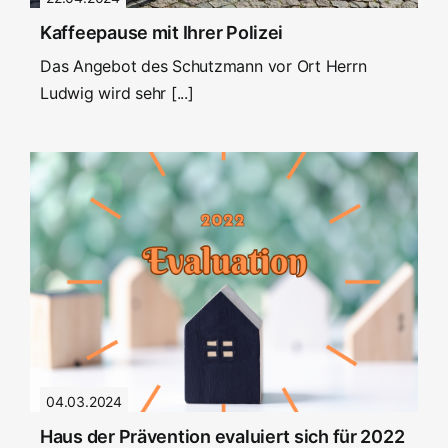
Kaffeepause mit Ihrer Polizei
Das Angebot des Schutzmann vor Ort Herrn
Ludwig wird sehr [...]
04.03.2024
Haus der Prävention evaluiert sich für 2022