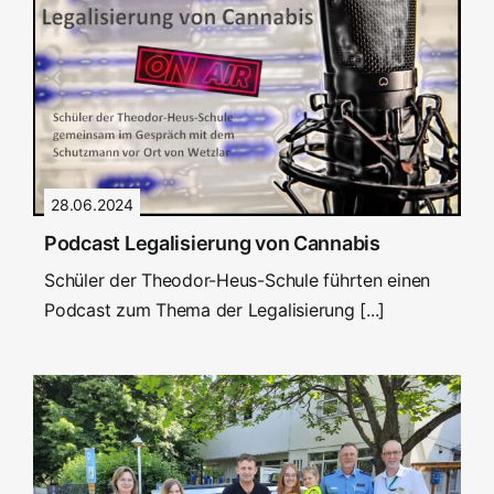
28.06.2024
Podcast Legalisierung von Cannabis
Schüler der Theodor-Heus-Schule führten einen
Podcast zum Thema der Legalisierung [...]