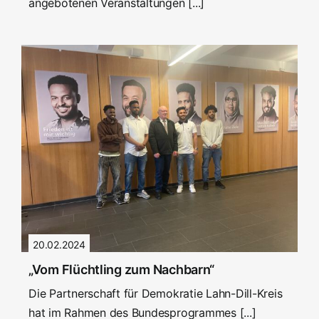
angebotenen Veranstaltungen [...]
20.02.2024
„Vom Flüchtling zum Nachbarn“
Die Partnerschaft für Demokratie Lahn-Dill-Kreis
hat im Rahmen des Bundesprogrammes [...]