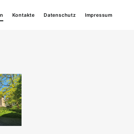
en
Kontakte
Datenschutz
Impressum