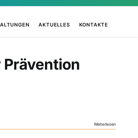
TALTUNGEN
AKTUELLES
KONTAKTE
r Prävention
Weiterlesen