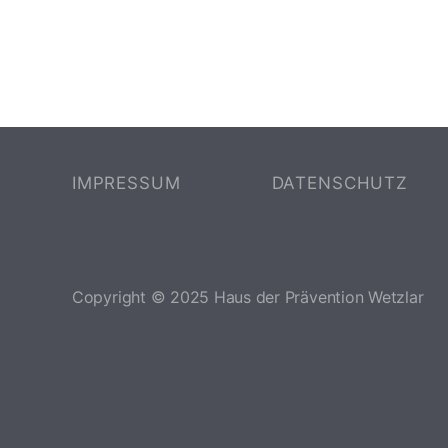
IMPRESSUM
DATENSCHUTZ
Copyright © 2025 Haus der Prävention Wetzlar